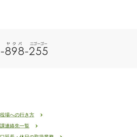
役場への行き方
課連絡先一覧
口延長・休日の取扱業務