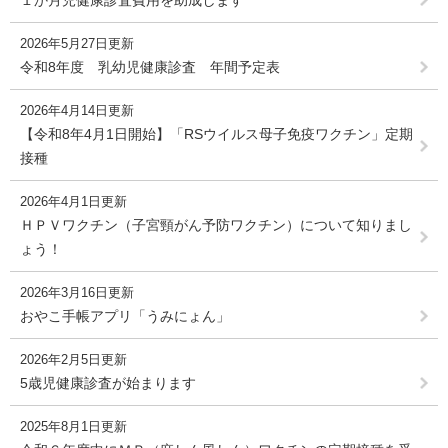
１か月児健康診査費用を助成します
2026年5月27日更新
令和8年度 乳幼児健康診査 年間予定表
2026年4月14日更新
【令和8年4月1日開始】「RSウイルス母子免疫ワクチン」定期
接種
2026年4月1日更新
ＨＰＶワクチン（子宮頸がん予防ワクチン）について知りまし
ょう！
2026年3月16日更新
おやこ手帳アプリ「うみにょん」
2026年2月5日更新
5歳児健康診査が始まります
2025年8月1日更新