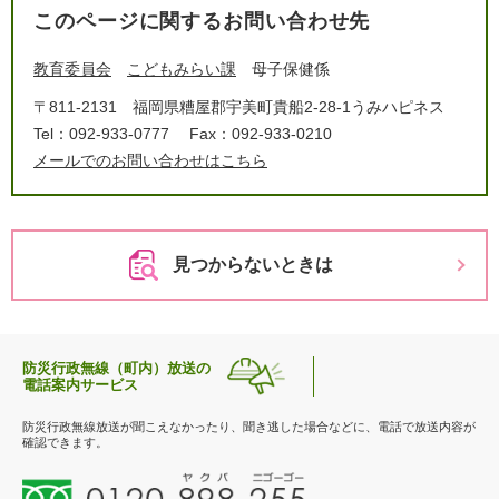
このページに関するお問い合わせ先
教育委員会
こどもみらい課
母子保健係
〒811-2131
福岡県糟屋郡宇美町貴船2-28-1うみハピネス
Tel：092-933-0777
Fax：092-933-0210
メールでのお問い合わせはこちら
見つからないときは
防災行政無線（町内）放送の
電話案内サービス
防災行政無線放送が聞こえなかったり、聞き逃した場合などに、電話で放送内容が
確認できます。
0