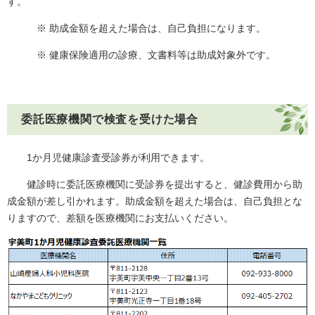
す。
※ 助成金額を超えた場合は、自己負担になります。
※ 健康保険適用の診療、文書料等は助成対象外です。
委託医療機関で検査を受けた場合
1か月児健康診査受診券が利用できます。
健診時に委託医療機関に受診券を提出すると、健診費用から助
成金額が差し引かれます。助成金額を超えた場合は、自己負担とな
りますので、差額を医療機関にお支払いください。