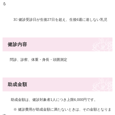
る ​
3⃣ 健診受診日が生後27日を超え、生後6週に達しない乳児
健診内容
問診、診察、体重・身長・頭囲測定
助成金額
助成金額は、健診対象者1人につき上限6,000円です。
※ 健診費用が助成金額に満たないときは、その金額となりま