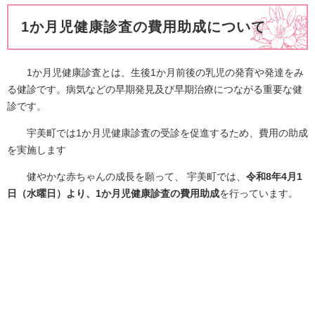
1か月児健康診査の費用助成について
1か月児健康診査とは、生後1か月前後の乳児の発育や発達をみ
る健診です。病気などの早期発見及び早期治療につながる重要な健
診です。
宇美町では1か月児健康診査の受診を促進するため、費用の助成
を実施します
健やかな赤ちゃんの成長を願って、 宇美町では、
令和8年4月1
日（水曜日）より、1か月児健康診査の費用助成
を行っています。