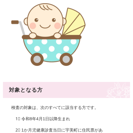
対象となる方
検査の対象は、次のすべてに該当する方です。
1⃣ 令和8年4月1日以降生まれ​
2⃣ 1か月児健康診査当日に宇美町に住民票があ