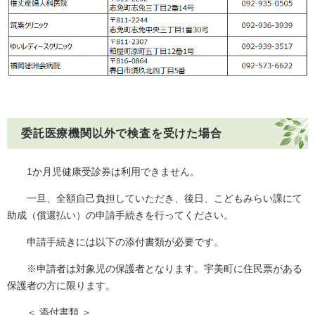
委託医療機関以外で検査を受けた場合
1か月児健康受診券は利用できません。
一旦、全額自己負担していただき、後日、こどもみらい課にて
助成（償還払い）の申請手続きを行ってください。
申請手続きには以下の添付書類が必要です。
※申請者は対象児の保護者となります。宇美町に住民票がある
保護者の方に限ります。
＜ 添付書類 ＞