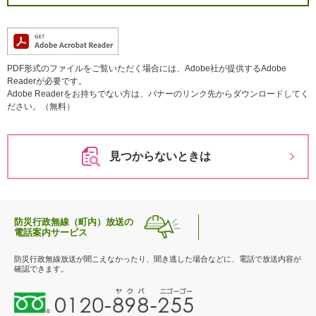
PDF形式のファイルをご覧いただく場合には、Adobe社が提供するAdobe
Readerが必要です。
Adobe Readerをお持ちでない方は、バナーのリンク先からダウンロードしてく
ださい。（無料）
見つからないときは
防災行政無線（町内）放送の
電話案内サービス
防災行政無線放送が聞こえなかったり、聞き逃した場合などに、電話で放送内容が
確認できます。
0
1