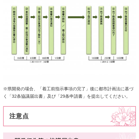
※県開発の場合、「着工前指示事項の完了」後に都市計画法に基づ
く「32条協議届出書」及び「29条申請書」を提出してください。
注意点