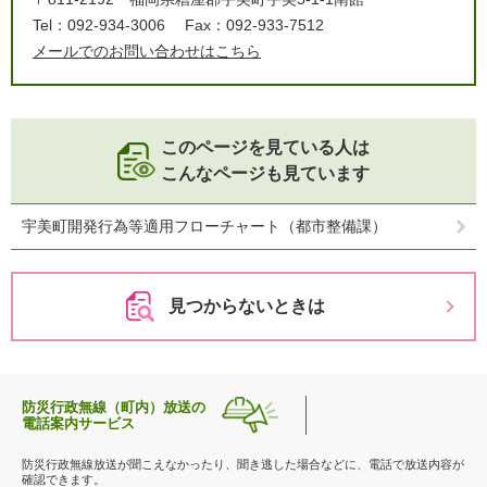
Tel：092-934-3006
Fax：092-933-7512
メールでのお問い合わせはこちら
このページを見ている人は
こんなページも見ています
宇美町開発行為等適用フローチャート（都市整備課）
見つからないときは
防災行政無線（町内）放送の
電話案内サービス
防災行政無線放送が聞こえなかったり、聞き逃した場合などに、電話で放送内容が
確認できます。