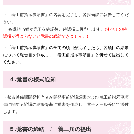
・「着工前指示事項書」の内容を完了し、各担当課に報告してくだ
さい。
各課担当者が完了を確認後、確認欄に押印します。
(すべての確
認欄が埋まらないと覚書の締結できません。)
・「着工前指示事項書」の全ての項目が完了したら、各項目の結果
について報告書を作成し、「着工前指示事項書」と併せて提出して
ください。
４.覚書の様式通知
・都市整備課開発担当者が開発事前協議調書および着工前指示事項
書に関する協議の結果を基に覚書を作成し、電子メール等にて送付
します。
５.覚書の締結 / 着工届の提出