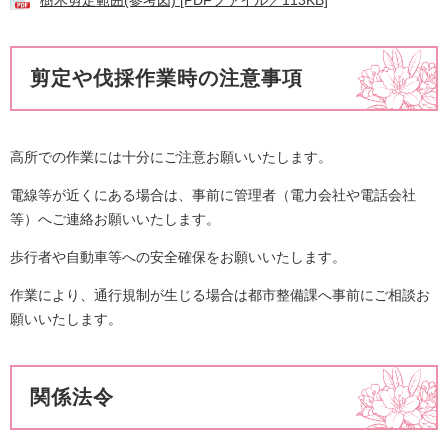
樹木剪定範囲(参考図) [PDFファイル／113KB]
剪定や伐採作業時の注意事項
高所での作業には十分にご注意お願いいたします。
電線等が近くにある場合は、事前に管理者（電力会社や電話会社
等）へご連絡お願いいたします。
歩行者や自動車等への安全確保をお願いいたします。
作業により、通行規制が生じる場合は都市整備課へ事前にご相談お
願いいたします。
関係法令