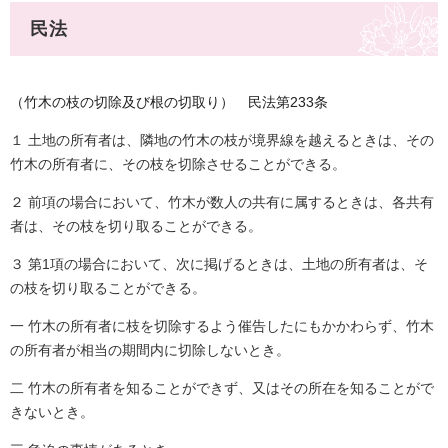
民法
（竹木の枝の切除及び根の切取り） 民法第233条
１ 土地の所有者は、隣地の竹木の枝が境界線を越えるときは、その
竹木の所有者に、その枝を切除させることができる。
２ 前項の場合において、竹木が数人の共有に属するときは、各共有
者は、その枝を切り取ることができる。
３ 第1項の場合において、次に掲げるときは、土地の所有者は、そ
の枝を切り取ることができる。
一 竹木の所有者に枝を切除するよう催告したにもかかわらず、竹木
の所有者が相当の期間内に切除しないとき。
二 竹木の所有者を知ることができず、又はその所在を知ることがで
きないとき。