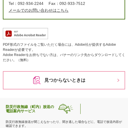
Tel：092-934-2244
Fax：092-933-7512
メールでのお問い合わせはこちら
PDF形式のファイルをご覧いただく場合には、Adobe社が提供するAdobe
Readerが必要です。
Adobe Readerをお持ちでない方は、バナーのリンク先からダウンロードしてく
ださい。（無料）
見つからないときは
防災行政無線（町内）放送の
電話案内サービス
防災行政無線放送が聞こえなかったり、聞き逃した場合などに、電話で放送内容が
確認できます。