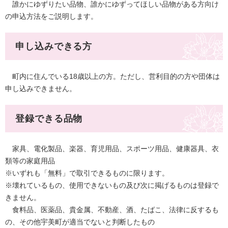
誰かにゆずりたい品物、誰かにゆずってほしい品物がある方向け
の申込方法をご説明します。
申し込みできる方
町内に住んでいる18歳以上の方。ただし、営利目的の方や団体は
申し込みできません。
登録できる品物
家具、電化製品、楽器、育児用品、スポーツ用品、健康器具、衣
類等の家庭用品
※いずれも「無料」で取引できるものに限ります。
※壊れているもの、使用できないもの及び次に掲げるものは登録で
きません。
食料品、医薬品、貴金属、不動産、酒、たばこ、法律に反するも
の、その他宇美町が適当でないと判断したもの