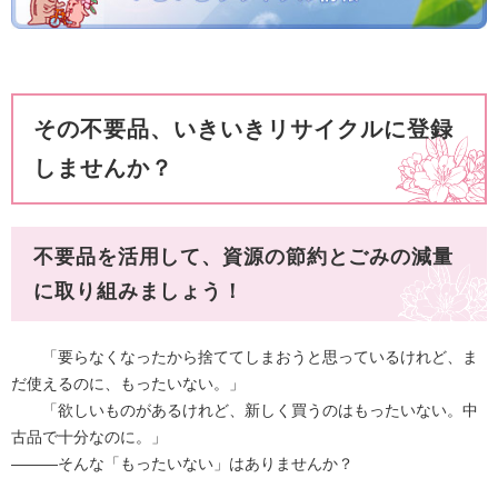
その不要品、いきいきリサイクルに登録
しませんか？
不要品を活用して、資源の節約とごみの減量
に取り組みましょう！
「要らなくなったから捨ててしまおうと思っているけれど、ま
だ使えるのに、もったいない。」
「欲しいものがあるけれど、新しく買うのはもったいない。中
古品で十分なのに。」
―――そんな「もったいない」はありませんか？