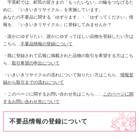
宇美町では、町民の皆さまの「もったいない」の輪をつなげるた
めに、「いきいきリサイクル」を実施しています。
あなたの不要品に関する「ゆずります」・「ゆずってください」情
報を、「いきいきリサイクル」に登録してみませんか？
・誰かにゆずりたい、誰かにゆずってほしい品物を登録したい方は
こちら…
不要品情報の登録について
・既に登録されて広報に掲載された品物の取引を希望する方はこち
ら…
取引希望の申出について
・いきいきリサイクルの流れについて知りたい方はこちら…
情報登
録から取引までの流れについて
・このページに関するお問い合わせ先はこちら……
このページに関
するお問い合わせ先について
不要品情報の登録について