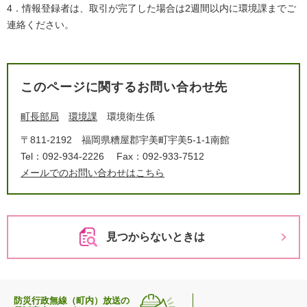
4．情報登録者は、取引が完了した場合は2週間以内に環境課までご
連絡ください。
このページに関するお問い合わせ先
町長部局
環境課
環境衛生係
〒811-2192
福岡県糟屋郡宇美町宇美5-1-1南館
Tel：092-934-2226
Fax：092-933-7512
メールでのお問い合わせはこちら
見つからないときは
防災行政無線（町内）放送の