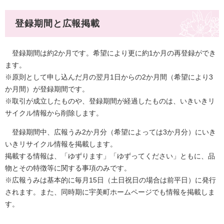
登録期間と広報掲載
登録期間は約2か月です。希望により更に約1か月の再登録ができ
ます。
※原則として申し込んだ月の翌月1日からの2か月間（希望により3
か月間）が登録期間です。
※取引が成立したものや、登録期間が経過したものは、いきいきリ
サイクル情報から削除します。
登録期間中、広報うみ2か月分（希望によっては3か月分）にいき
いきリサイクル情報を掲載します。
掲載する情報は、「ゆずります」「ゆずってください」ともに、品
物とその特徴等に関する事項のみです。
※広報うみは基本的に毎月15日（土日祝日の場合は前平日）に発行
されます。また、同時期に宇美町ホームページでも情報を掲載しま
す。