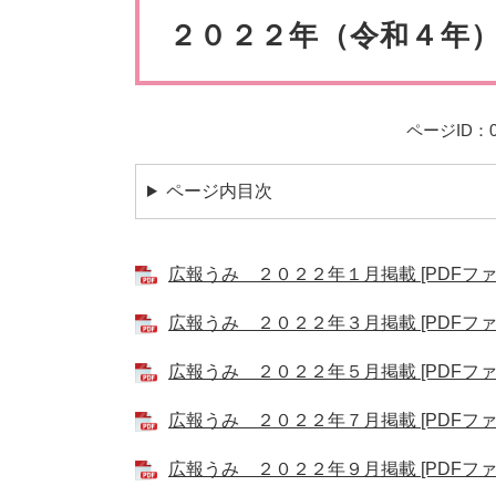
ペット・動物
防犯・防
文
２０２２年（令和４年
ページID：00
ページ内目次
広報うみ ２０２２年１月掲載 [PDFファイ
広報うみ ２０２２年３月掲載 [PDFファイ
広報うみ ２０２２年５月掲載 [PDFファイ
広報うみ ２０２２年７月掲載 [PDFファイ
広報うみ ２０２２年９月掲載 [PDFファイ