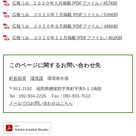
広報うみ ２０２０年５月掲載 [PDFファイル／457KB]
広報うみ ２０２０年７月掲載 [PDFファイル／539KB]
広報うみ ２０２０年９月掲載 [PDFファイル／496KB]
広報うみ ２０２０年１１月掲載 [PDFファイル／462KB]
このページに関するお問い合わせ先
町長部局
環境課
環境衛生係
〒811-2192
福岡県糟屋郡宇美町宇美5-1-1南館
Tel：092-934-2226
Fax：092-933-7512
メールでのお問い合わせはこちら