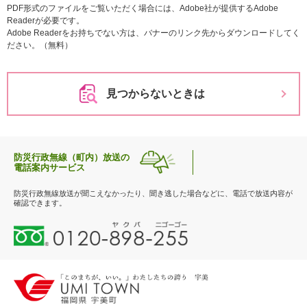
PDF形式のファイルをご覧いただく場合には、Adobe社が提供するAdobe
Readerが必要です。
Adobe Readerをお持ちでない方は、バナーのリンク先からダウンロードしてく
ださい。（無料）
見つからないときは
防災行政無線（町内）放送の
電話案内サービス
防災行政無線放送が聞こえなかったり、聞き逃した場合などに、電話で放送内容が
確認できます。
0
1
2
0
-
8