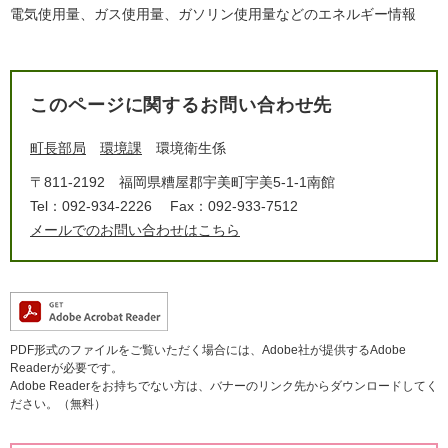
電気使用量、ガス使用量、ガソリン使用量などのエネルギー情報
このページに関するお問い合わせ先
町長部局
環境課
環境衛生係
〒811-2192
福岡県糟屋郡宇美町宇美5-1-1南館
Tel：092-934-2226
Fax：092-933-7512
メールでのお問い合わせはこちら
PDF形式のファイルをご覧いただく場合には、Adobe社が提供するAdobe
Readerが必要です。
Adobe Readerをお持ちでない方は、バナーのリンク先からダウンロードしてく
ださい。（無料）