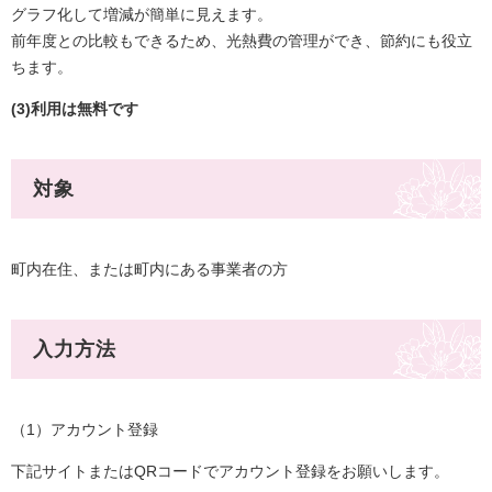
グラフ化して増減が簡単に見えます。
前年度との比較もできるため、光熱費の管理ができ、節約にも役立
ちます。
(3)利用は無料です
対象
町内在住、または町内にある事業者の方​
入力方法
（1）アカウント登録
下記サイトまたはQRコードでアカウント登録をお願いします。