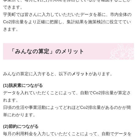
できます。
宇美町では皆さんに入力していただいたデータを基に、市内全体の
Co2排出量をより正確に把握し、集計結果を施策検討に役立ててい
きます。
「みんなの算定」のメリット
みんなの算定に入力すると、以下の
メリット
があります。
(1)脱炭素につながる
データを入れていただくことによって、自動でCo2排出量が算定さ
れます。
日頃の生活や事業活動によってどれほどCo2排出量があるのかが簡
単にわかります。
(2)節約につながる
毎月の利用料金を入力していただくことによって、自動でデータを