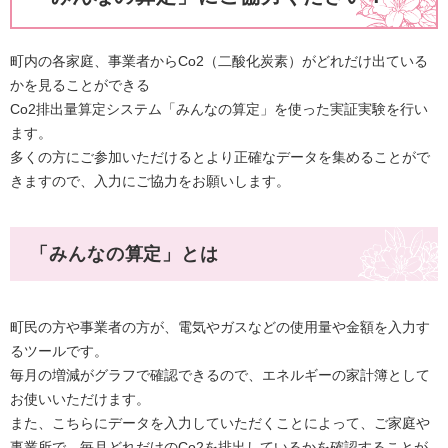
町内の各家庭、事業者からCo2（二酸化炭素）がどれだけ出ている
かを見ることができる
Co2排出量算定システム「みんなの算定」を使った実証実験を行い
ます。
多くの方にご参加いただけるとより正確なデータを集めることがで
きますので、入力にご協力をお願いします。
「みんなの算定」とは
町民の方や事業者の方が、電気やガスなどの使用量や金額を入力す
るツールです。
毎月の増減がグラフで確認できるので、エネルギーの家計簿として
お使いいただけます。
また、こちらにデータを入力していただくことによって、ご家庭や
事業所で、毎月どれだけのCo2を排出しているかを確認することが