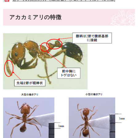
アカカミアリの特徴