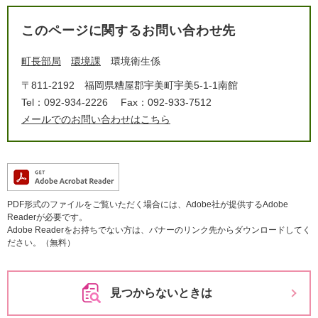
このページに関するお問い合わせ先
町長部局
環境課
環境衛生係
〒811-2192
福岡県糟屋郡宇美町宇美5-1-1南館
Tel：092-934-2226
Fax：092-933-7512
メールでのお問い合わせはこちら
PDF形式のファイルをご覧いただく場合には、Adobe社が提供するAdobe
Readerが必要です。
Adobe Readerをお持ちでない方は、バナーのリンク先からダウンロードしてく
ださい。（無料）
見つからないときは