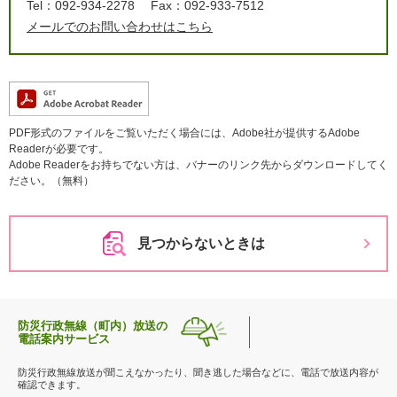
Tel：092-934-2278
Fax：092-933-7512
メールでのお問い合わせはこちら
PDF形式のファイルをご覧いただく場合には、Adobe社が提供するAdobe
Readerが必要です。
Adobe Readerをお持ちでない方は、バナーのリンク先からダウンロードしてく
ださい。（無料）
見つからないときは
防災行政無線（町内）放送の
電話案内サービス
防災行政無線放送が聞こえなかったり、聞き逃した場合などに、電話で放送内容が
確認できます。