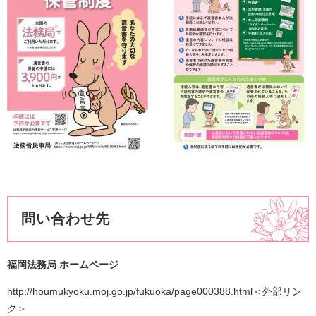
問い合わせ先
福岡法務局 ホームページ
http://houmukyoku.moj.go.jp/fukuoka/page000388.html
＜外部リン
ク＞