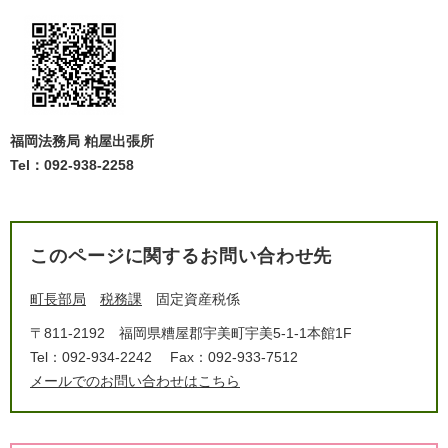
福岡法務局 粕屋出張所
Tel：092-938-2258
このページに関するお問い合わせ先
町長部局
税務課
固定資産税係
〒811-2192
福岡県糟屋郡宇美町宇美5-1-1本館1F
Tel：092-934-2242
Fax：092-933-7512
メールでのお問い合わせはこちら