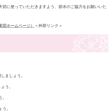
大切に使っていただきますよう、節水のご協力をお願いいた
業団ホームページ）
＜外部リンク＞
用しましょう。
しょう。
う。
ょう。