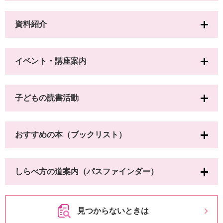
資料紹介
イベント・講座案内
子どもの読書活動
おすすめの本（ブックリスト）
しらべ方の道案内（パスファインダー）
見つからないときは