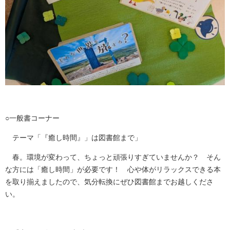
○一般書コーナー
テーマ「​​『癒し時間』」は図書館まで」
春。環境が変わって、ちょっと頑張りすぎていませんか？ そん
な方には「癒し時間」が必要です！ 心や体がリラックスできる本
を取り揃えましたので、気分転換にぜひ図書館までお越しくださ
い。