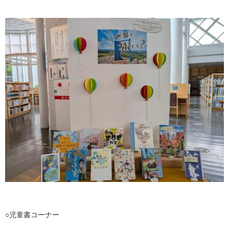
○児童書コーナー