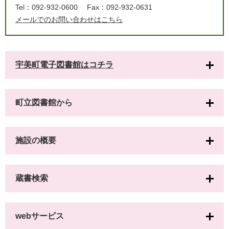
Tel：092-932-0600
Fax：092-932-0631
メールでのお問い合わせはこちら
宇美町電子図書館はコチラ
町立図書館から
施設の概要
蔵書検索
webサービス