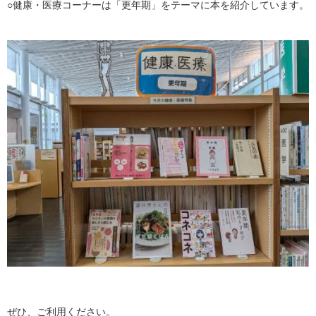
○健康・医療コーナーは「更年期」をテーマに本を紹介しています。
ぜひ、ご利用ください。