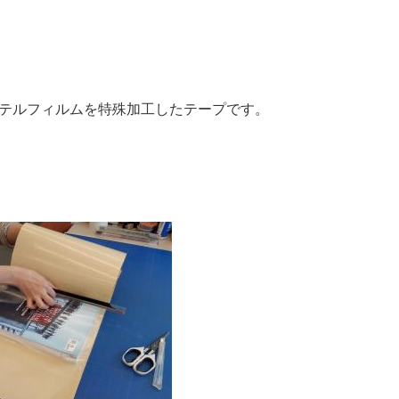
テルフィルムを特殊加工したテープです。