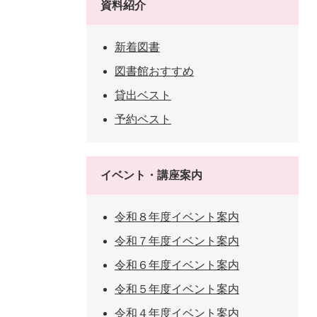
資料紹介
新着図書
図書館おすすめ
貸出ベスト
予約ベスト
イベント・講座案内
令和８年度イベント案内
令和７年度イベント案内
令和６年度イベント案内
令和５年度イベント案内
令和４年度イベント案内