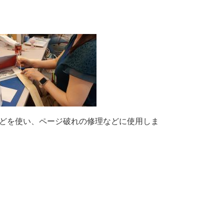
どを使い、ページ破れの修理などに使用しま