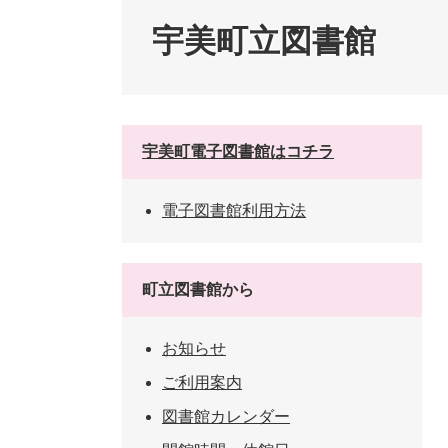
ペット・動物
防犯・防
宇美町立図書館
宇美町電子図書館はコチラ
電子図書館利用方法
町立図書館から
お知らせ
ご利用案内
図書館カレンダー