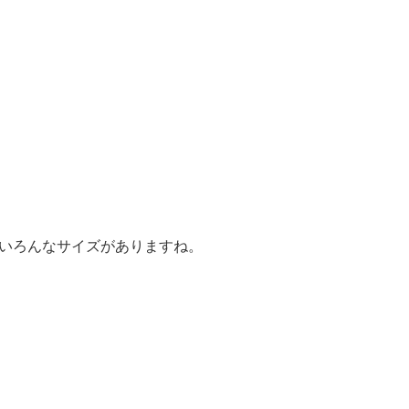
いろんなサイズがありますね。