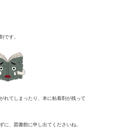
剤です。
がれてしまったり、本に粘着剤が残って
ずに、図書館に申し出てくださいね。