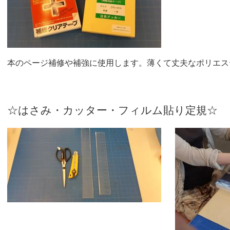
本のページ補修や補強に使用します。薄くて丈夫なポリエス
☆はさみ・カッター・フィルム貼り定規☆