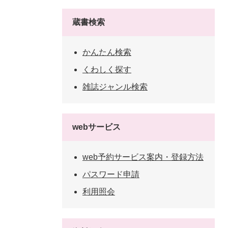
蔵書検索
かんたん検索
くわしく探す
雑誌ジャンル検索
webサービス
web予約サービス案内・登録方法
パスワード申請
利用照会