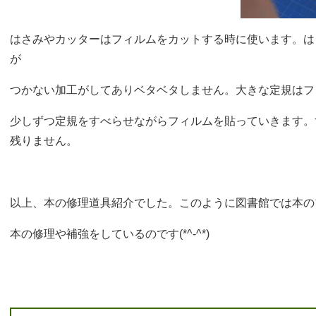
はさみやカッターはフィルムをカットする時に使います。は
が
つかない加工がしてありベタベタしません。大きな定規はフ
少しずつ定規をすべらせながらフィルムを貼っていきます。
残りません。
以上、本の修理道具紹介でした。このように図書館では本の
本の修理や補強をしているのです(*^-^*)