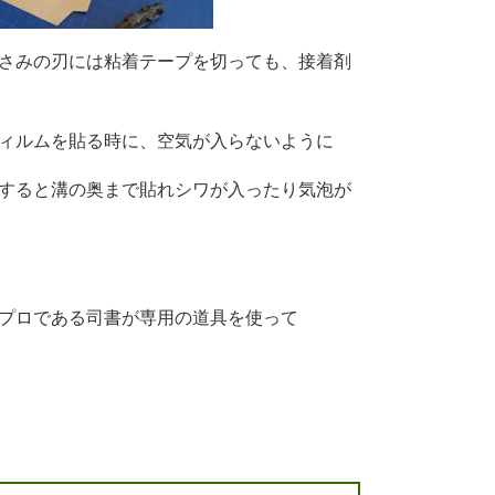
さみの刃には粘着テープを切っても、接着剤
ィルムを貼る時に、空気が入らないように
すると溝の奥まで貼れシワが入ったり気泡が
プロである司書が専用の道具を使って