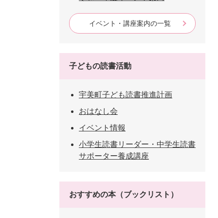
イベント・講座案内の一覧
子どもの読書活動
宇美町子ども読書推進計画
おはなし会
イベント情報
小学生読書リーダー・中学生読書
サポーター養成講座
おすすめの本（ブックリスト）