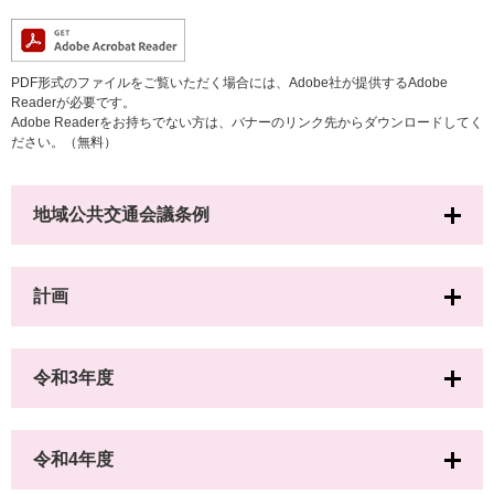
PDF形式のファイルをご覧いただく場合には、Adobe社が提供するAdobe
Readerが必要です。
Adobe Readerをお持ちでない方は、バナーのリンク先からダウンロードしてく
ださい。（無料）
地域公共交通会議条例
計画
令和3年度
令和4年度