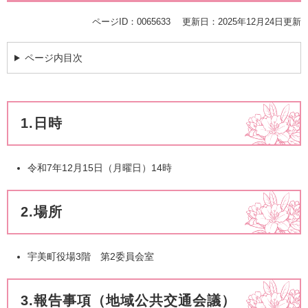
ページID：0065633
更新日：2025年12月24日更新
ページ内目次
1.日時
​令和7年12月15日（月曜日）14時
2.場所
宇美町役場3階 第2委員会室
3.報告事項（地域公共交通会議）