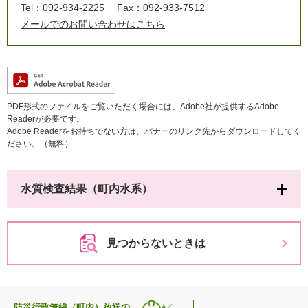
Tel：092-934-2225
Fax：092-933-7512
メールでのお問い合わせはこちら
PDF形式のファイルをご覧いただく場合には、Adobe社が提供するAdobe
Readerが必要です。
Adobe Readerをお持ちでない方は、バナーのリンク先からダウンロードしてく
ださい。（無料）
水質検査結果（町内水系）
見つからないときは
防災行政無線（町内）放送の