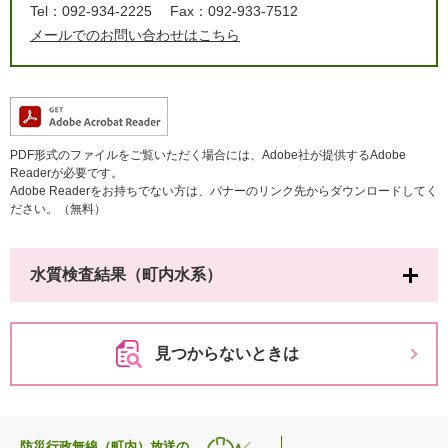
Tel：092-934-2225
Fax：092-933-7512
メールでのお問い合わせはこちら
PDF形式のファイルをご覧いただく場合には、Adobe社が提供するAdobe
Readerが必要です。
Adobe Readerをお持ちでない方は、バナーのリンク先からダウンロードしてく
ださい。（無料）
水質検査結果（町内水系）
見つからないときは
防災行政無線（町内）放送の