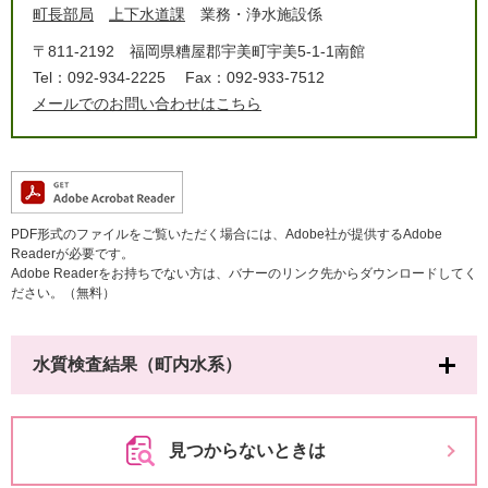
町長部局
上下水道課
業務・浄水施設係
〒811-2192
福岡県糟屋郡宇美町宇美5-1-1南館
Tel：092-934-2225
Fax：092-933-7512
メールでのお問い合わせはこちら
PDF形式のファイルをご覧いただく場合には、Adobe社が提供するAdobe
Readerが必要です。
Adobe Readerをお持ちでない方は、バナーのリンク先からダウンロードしてく
ださい。（無料）
水質検査結果（町内水系）
見つからないときは