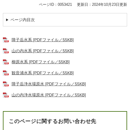
ページID：0053421
更新日：2024年10月23日更新
ページ内目次
障子岳水系 [PDFファイル／55KB]
山の内水系 [PDFファイル／55KB]
柳原水系 [PDFファイル／55KB]
観音浦水系 [PDFファイル／55KB]
障子岳浄水場原水 [PDFファイル／55KB]
山の内浄水場原水 [PDFファイル／55KB]
このページに関するお問い合わせ先