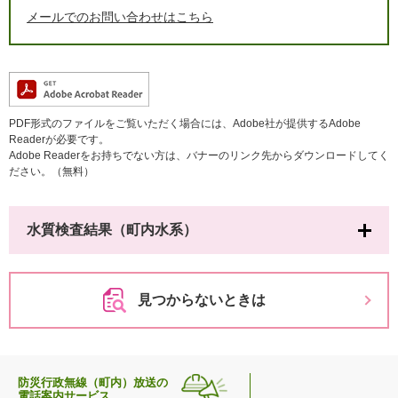
メールでのお問い合わせはこちら
PDF形式のファイルをご覧いただく場合には、Adobe社が提供するAdobe
Readerが必要です。
Adobe Readerをお持ちでない方は、バナーのリンク先からダウンロードしてく
ださい。（無料）
水質検査結果（町内水系）
見つからないときは
防災行政無線（町内）放送の
電話案内サービス