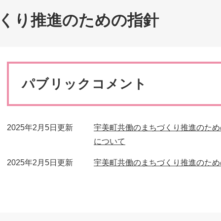
災・安全
くり推進のための指針
本
文
パブリックコメント
2025年2月5日更新
宇美町共働のまちづくり推進のため
について
2025年2月5日更新
宇美町共働のまちづくり推進のため