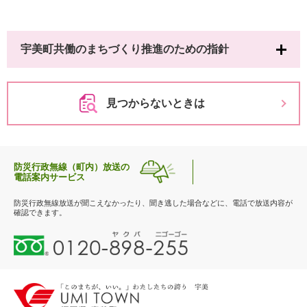
宇美町共働のまちづくり推進のための指針
見つからないときは
防災行政無線（町内）放送の
電話案内サービス
防災行政無線放送が聞こえなかったり、聞き逃した場合などに、電話で放送内容が
確認できます。
0
1
2
0
-