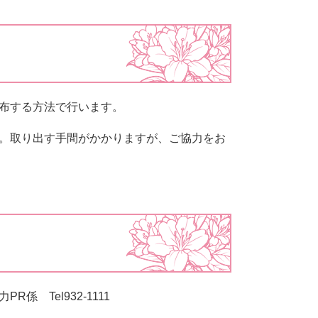
布する方法で行います。
。取り出す手間がかかりますが、ご協力をお
 Tel932-1111