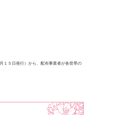
月１５日発行）から、配布事業者が各世帯の