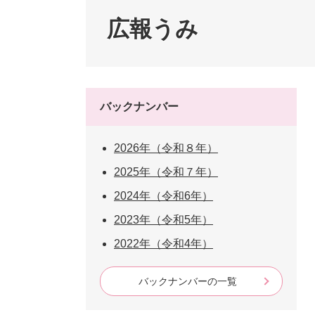
ペット・動物
防犯・防
広報うみ
バックナンバー
2026年（令和８年）
2025年（令和７年）
2024年（令和6年）
2023年（令和5年）
2022年（令和4年）
バックナンバーの一覧