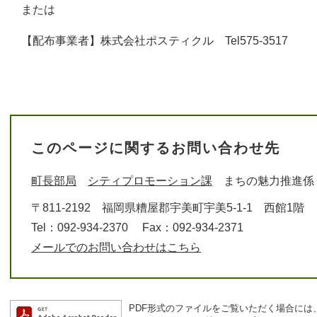
または
【配布事業者】株式会社ポスティクル Tel575-3517
このページに関するお問い合わせ先
町長部局
シティプロモーション課
まちの魅力推進係
〒811-2192
福岡県糟屋郡宇美町宇美5-1-1 西館1階
Tel：092-934-2370
Fax：092-934-2371
メールでのお問い合わせはこちら
PDF形式のファイルをご覧いただく場合には、Ad