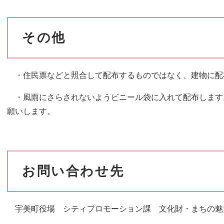
その他
・住民票などと照合して配布するものではなく、建物に配
・風雨にさらされないようビニール袋に入れて配布します
願いします。
お問い合わせ先
宇美町役場 シティプロモーション課 文化財・まちの魅力PR係