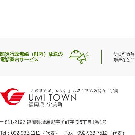
防災行政無線（町内）放送の
防災行政無
電話案内サービス
場合などに
〒811-2192 福岡県糟屋郡宇美町宇美5丁目1番1号
Tel：092-932-1111（代表） Fax：092-933-7512（代表）