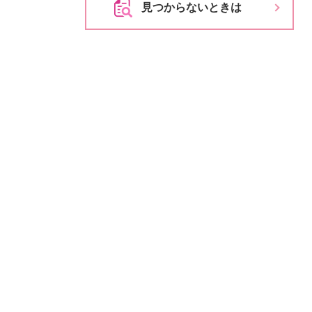
見つからないときは