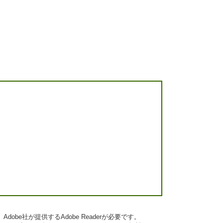
obe社が提供するAdobe Readerが必要です。