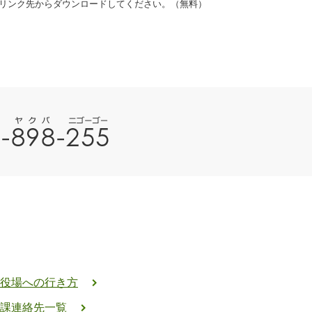
ナーのリンク先からダウンロードしてください。（無料）
役場への行き方
課連絡先一覧