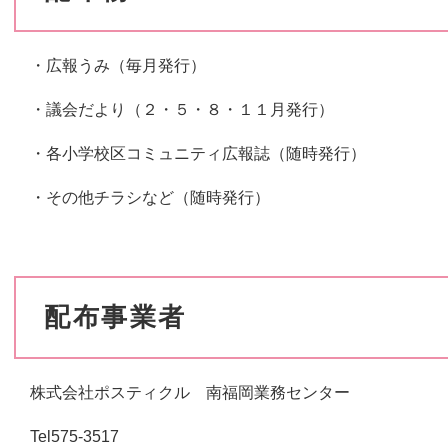
・広報うみ（毎月発行）
・議会だより（２・５・８・１１月発行）
・各小学校区コミュニティ広報誌（随時発行）
・その他チラシなど（随時発行）
配布事業者
株式会社ポスティクル 南福岡業務センター
Tel575-3517