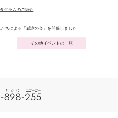
タグラムのご紹介
児たちによる「感謝の会」を開催しました
その他イベントの一覧