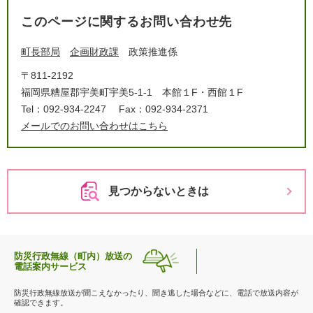
このページに関するお問い合わせ先
町長部局
企画財政課
政策推進係
〒811-2192
福岡県糟屋郡宇美町宇美5-1-1 本館１F・西館１F
Tel：092-934-2247
Fax：092-934-2371
メールでのお問い合わせはこちら
見つからないときは
防災行政無線（町内）放送の
電話案内サービス
防災行政無線放送が聞こえなかったり、聞き逃した場合などに、電話で放送内容が
確認できます。