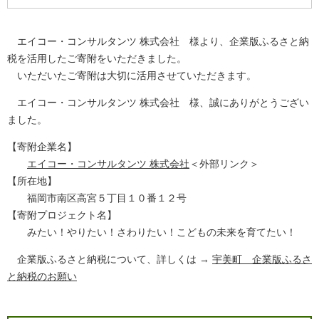
エイコー・コンサルタンツ 株式会社 様より、企業版ふるさと納
税を活用したご寄附をいただきました。
いただいたご寄附は大切に活用させていただきます。
エイコー・コンサルタンツ 株式会社 様、誠にありがとうござい
ました。​
【寄附企業名】
エイコー・コンサルタンツ 株式会社​
＜外部リンク＞
【所在地】
福岡市南区高宮５丁目１０番１２号
【寄附プロジェクト名】
みたい！やりたい！さわりたい！こどもの未来を育てたい！
企業版ふるさと納税について、詳しくは →
宇美町 企業版ふるさ
と納税のお願い