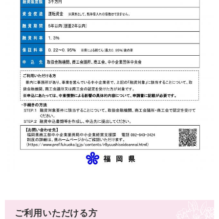
ご利用いただける方