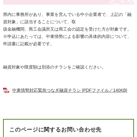
県内に事務所があり、事業を営んでいる中小企業者で、上記の「融
資対象」に該当することについて、取
扱金融機関、商工会議所又は商工会の認定を受けた方が対象です。
※申込にあたっては、中東情勢による影響の具体的内容について、
申請書に記載が必要です。
融資対象や限度額は別添のチラシをご確認ください。
中東情勢対応緊急つなぎ融資チラシ [PDFファイル／140KB]
このページに関するお問い合わせ先