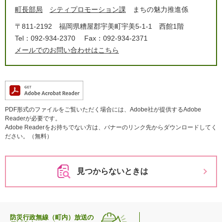
町長部局
シティプロモーション課
まちの魅力推進係
〒811-2192
福岡県糟屋郡宇美町宇美5-1-1 西館1階
Tel：092-934-2370
Fax：092-934-2371
メールでのお問い合わせはこちら
PDF形式のファイルをご覧いただく場合には、Adobe社が提供するAdobe
Readerが必要です。
Adobe Readerをお持ちでない方は、バナーのリンク先からダウンロードしてく
ださい。（無料）
見つからないときは
防災行政無線（町内）放送の