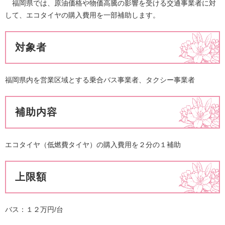
福岡県では、原油価格や物価高騰の影響を受ける交通事業者に対
して、エコタイヤの購入費用を一部補助します。
対象者
福岡県内を営業区域とする乗合バス事業者、タクシー事業者
補助内容
エコタイヤ（低燃費タイヤ）の購入費用を２分の１補助
上限額
バス：１２万円/台