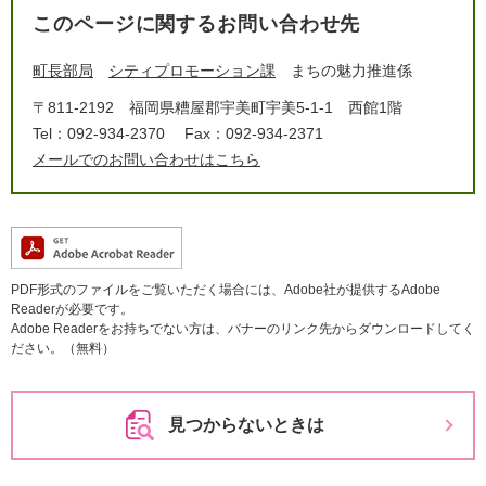
このページに関するお問い合わせ先
町長部局
シティプロモーション課
まちの魅力推進係
〒811-2192
福岡県糟屋郡宇美町宇美5-1-1 西館1階
Tel：092-934-2370
Fax：092-934-2371
メールでのお問い合わせはこちら
PDF形式のファイルをご覧いただく場合には、Adobe社が提供するAdobe
Readerが必要です。
Adobe Readerをお持ちでない方は、バナーのリンク先からダウンロードしてく
ださい。（無料）
見つからないときは