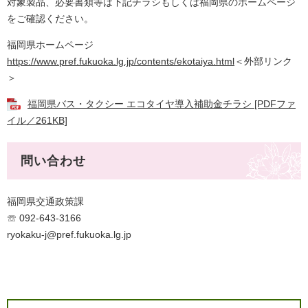
対象製品、必要書類等は下記チラシもしくは福岡県のホームページ
をご確認ください。
福岡県ホームページ
https://www.pref.fukuoka.lg.jp/contents/ekotaiya.html
＜外部リンク
＞
福岡県バス・タクシー エコタイヤ導入補助金チラシ [PDFファ
イル／261KB]
問い合わせ
福岡県交通政策課
☏ 092-643-3166
ryokaku-j@pref.fukuoka.lg.jp