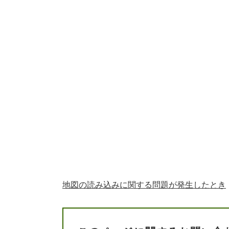
地図の読み込みに関する問題が発生したとき