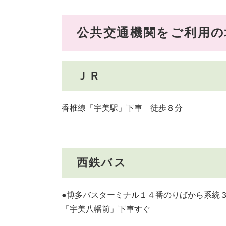
公共交通機関をご利用の
ＪＲ
香椎線「宇美駅」下車 徒歩８分
西鉄バス
●博多バスターミナル１４番のりばから系統
「宇美八幡前」下車すぐ