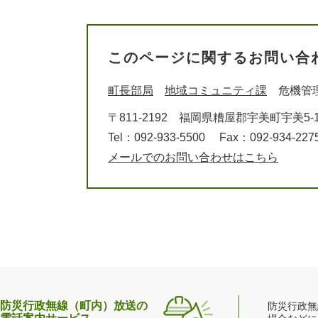
このページに関するお問い合
町長部局
地域コミュニティ課
危機管
〒811-2192
福岡県糟屋郡宇美町宇美5-1
Tel：092-933-5500
Fax：092-934-227
メールでのお問い合わせはこちら
防災行政無線（町内）放送の
防災行政無