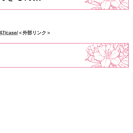
47/case/
＜外部リンク＞