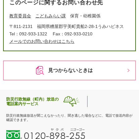
このページに関するお問い合わせ先
教育委員会
こどもみらい課
保育・幼稚園係
〒811-2131
福岡県糟屋郡宇美町貴船2-28-1うみハピネス
Tel：092-933-1322
Fax：092-933-0210
メールでのお問い合わせはこちら
見つからないときは
防災行政無線（町内）放送の
電話案内サービス
防災行政無線放送が聞こえなかったり、聞き逃した場合などに、電話で放送内容が
確認できます。
0
1