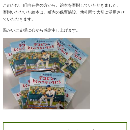
このたび、町内在住の方から、絵本を寄贈していただきました。
寄贈いただいた絵本は、町内の保育施設、幼稚園で大切に活用させ
ていただきます。
温かいご支援に心から感謝申し上げます。