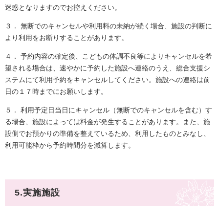
迷惑となりますのでお控えください。
３． 無断でのキャンセルや利用料の未納が続く場合、施設の判断に
より利用をお断りすることがあります。
４． 予約内容の確定後、こどもの体調不良等によりキャンセルを希
望される場合は、速やかに予約した施設へ連絡のうえ、総合支援シ
ステムにて利用予約をキャンセルしてください。施設への連絡は前
日の１７時までにお願いします。
５． 利用予定日当日にキャンセル（無断でのキャンセルを含む）す
る場合、施設によっては料金が発生することがあります。また、施
設側でお預かりの準備を整えているため、利用したものとみなし、
利用可能枠から予約時間分を減算します。
5.実施施設