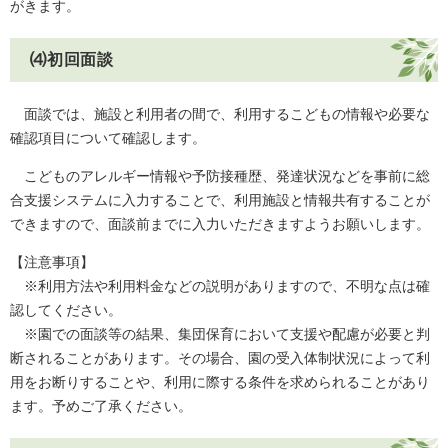
がきます。
⑷初回面談
面談では、施設と利用者の間で、利用するこどもの情報や必要な
確認項目について確認します。
こどものアレルギー情報や予防接種歴、発達状況などを事前に総
合支援システムに入力することで、利用施設と情報共有することが
できますので、面談前までに入力いただきますようお願いします。
【注意事項】
※利用方法や利用料金などの説明がありますので、不明な点は確
認してください。
※園での面談等の結果、集団保育において支援や配慮が必要と判
断されることがあります。その場合、園の受入体制状況によって利
用をお断りすることや、利用に際する条件を求められることがあり
ます。予めご了承ください。