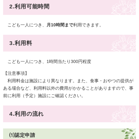
2.利用可能時間
こども一人につき、
月10時間まで
利用できます。​
​3.利用料
こども一人につき、1時間当たり300円程度
【注意事項】
利用料金は施設により異なります。また、
食事・おやつの提供が
ある場合など、利用料以外の費用がかかることがありますので、事
前に利用（予定）施設にご確認ください。
4.利用の流れ
⑴認定申請