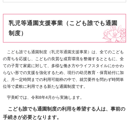
乳児等通園支援事業（こども誰でも通園
制度）
こども誰でも通園制度（乳児等通園支援事業）は、​
全てのこども
の育ちを応援し、こどもの良質な成育環境を整備するとともに、全
ての子育て家庭に対して、多様な働き方やライフスタイルにかかわ
らない形での支援を強化するため、現行の幼児教育・保育給付に加
え、月一定時間までの利用可能枠の中で、就労要件を問わず時間単
位等で柔軟に利用できる新たな通園制度です。
宇美町では、令和8年4月から実施します。
こども誰でも通園制度の利用を希望する人は、事前の
手続きが必要となります。​