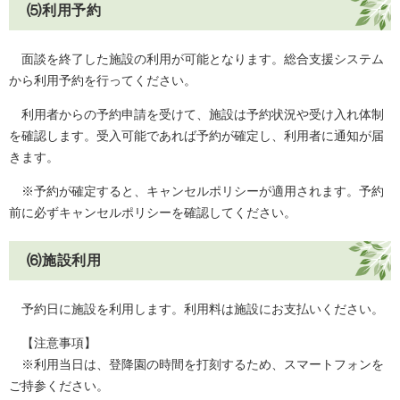
⑸利用予約
​ 面談を終了した施設の利用が可能となります。総合支援システム
から利用予約を行ってください。
利用者からの予約申請を受けて、施設は予約状況や受け入れ体制
を確認します。受入可能であれば予約が確定し、利用者に通知が届
きます。
※予約が確定すると、キャンセルポリシーが適用されます。予約
前に必ずキャンセルポリシーを確認してください。
⑹施設利用
予約日に施設を利用します。利用料は施設にお支払いください。
【注意事項】
※利用当日は、登降園の時間を打刻するため、スマートフォンを
ご持参ください。