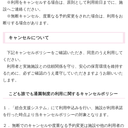
※利用をキャンセルする場合は、原則として利用前日までに、施
設へご連絡ください。
※無断キャンセル、度重なる予約変更をされた場合は、利用をお
断りする場合があります。
キャンセルについて
下記キャンセルポリシーをご確認いただき、同意のうえ利用して
ください。
​
利用者と実施施設との信頼関係を守り、安心の保育環境を維持す
るために、必ずご確認のうえ遵守していただきますようお願いいた
します。
こども誰でも通園制度の利用に関するキャンセルポリシー​​
１．「総合支援システム」にて利用申込みを行い、施設が利用承諾
を行った時点より当キャンセルポリシーの対象となります。
２． 無断でのキャンセルや度重なる予約変更は施設や他の利用者の