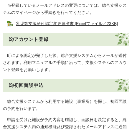
※登録しているメールアドレスの変更については、総合支援シス
テムのマイページから手続きを行ってください。
乳児等支援給付認定変更届出書 [Excelファイル／23KB]
⑵アカウント登録
町による認定が完了した後、総合支援システムからメールが送付
されます。利用マニュアルの手順に沿って、支援システムのアカウ
ント登録をお願いします。
⑶初回面談申込
​​ 総合
支援システムから利用する施設（事業所）を探し、初回面談
の予約を行います。
申請を受けた施設が予約内容を確認し、面談日を決定すると、総
合支援システム内の通知機能及び登録されたメールアドレスに通知