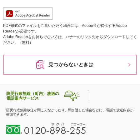
PDF形式のファイルをご覧いただく場合には、Adobe社が提供するAdobe
Readerが必要です。
Adobe Readerをお持ちでない方は、バナーのリンク先からダウンロードしてく
ださい。（無料）
見つからないときは
防災行政無線（町内）放送の
電話案内サービス
防災行政無線放送が聞こえなかったり、聞き逃した場合などに、電話で放送内容が
確認できます。
0
1
2