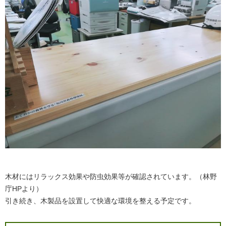
木材にはリラックス効果や防虫効果等が確認されています。（林野
庁HPより）
引き続き、木製品を設置して快適な環境を整える予定です。