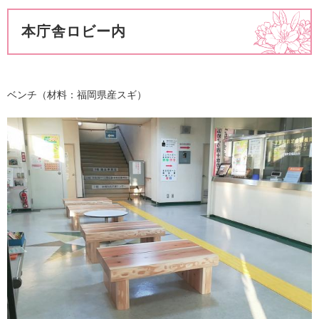
本庁舎ロビー内
ベンチ（材料：福岡県産スギ）