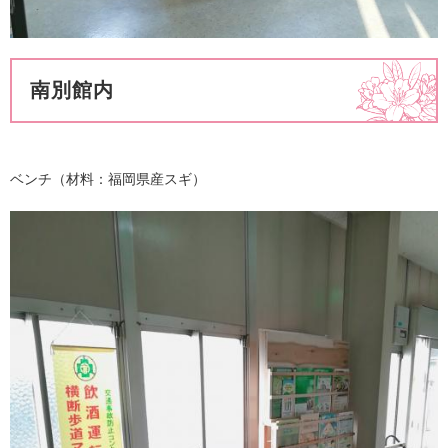
南別館内
ベンチ（材料：福岡県産スギ）