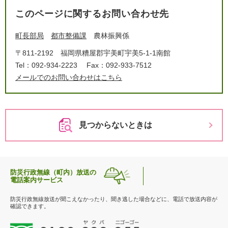
このページに関するお問い合わせ先
町長部局
都市整備課
農林振興係
〒811-2192
福岡県糟屋郡宇美町宇美5-1-1南館
Tel：092-934-2223
Fax：092-933-7512
メールでのお問い合わせはこちら
見つからないときは
防災行政無線（町内）放送の
電話案内サービス
防災行政無線放送が聞こえなかったり、聞き逃した場合などに、電話で放送内容が
確認できます。
0