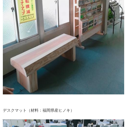
デスクマット（材料：福岡県産ヒノキ）