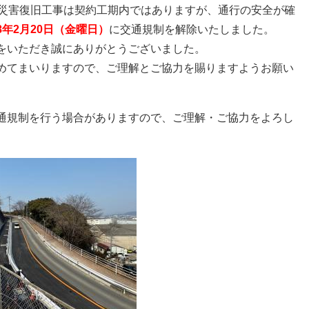
災害復旧工事は契約工期内ではありますが、通行の安全が確
8年2月20日（金曜日）
に交通規制を解除いたしました。
をいただき誠にありがとうございました。
めてまいりますので、ご理解とご協力を賜りますようお願い
通規制を行う場合がありますので、ご理解・ご協力をよろし