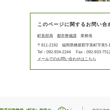
このページに関するお問い合
町長部局
都市整備課
業務係
〒811-2192
福岡県糟屋郡宇美町宇美5-1
Tel：092-934-2244
Fax：092-933-751
メールでのお問い合わせはこちら