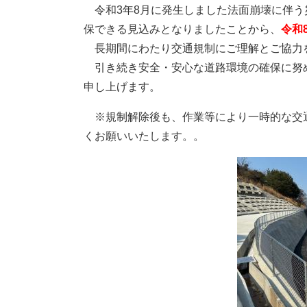
令和3年8月に発生しました法面崩壊に伴う
保できる見込みとなりましたことから、
令和
長期間にわたり交通規制にご理解とご協力
引き続き安全・安心な道路環境の確保に努
申し上げます。
※規制解除後も、作業等により一時的な交
くお願いいたします。。​
​