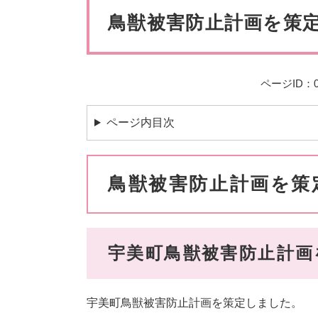
ペット・動物
防犯・防
文
鳥獣被害防止計画を策
ページID：00
ページ内目次
鳥獣被害防止計画を策
宇美町鳥獣被害防止計画
宇美町鳥獣被害防止計画を策定しました。