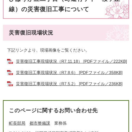
線）の災害復旧工事について
災害復旧現場状況
下記リンクより、現場画像をご覧ください。
災害復旧工事現場状況（R7.11.18） [PDFファイル／222KB]
災害復旧工事現場状況（R7.8.6） [PDFファイル／358KB]
災害復旧工事現場状況（R7.5.2） [PDFファイル／236KB]
このページに関するお問い合わせ先
町長部局
都市整備課
業務係