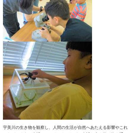
宇美川の生き物を観察し、人間の生活が自然へあたえる影響やこれ