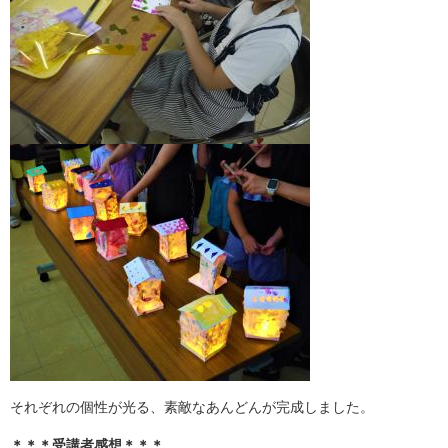
それぞれの個性が光る、素敵なあんどんが完成しました。
＊＊＊受講者感想＊＊＊