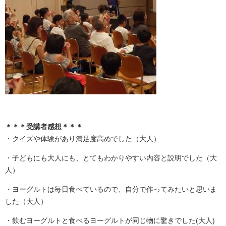
＊＊＊受講者感想＊＊＊
・クイズや体験があり満足度高めでした（大人）
・子どもにも大人にも、とてもわかりやすい内容と説明でした（大
人）
・ヨーグルトは毎日食べているので、自分で作ってみたいと思いま
した（大人）
・飲むヨーグルトと食べるヨーグルトが同じ物に驚きでした​(大人)