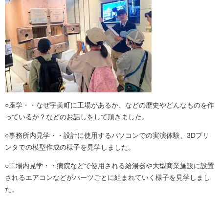
○座学・・なぜ宇美町に工場があるか、などの歴史やどんなものを作
っているか？などのお話しをして頂きました。
○事務所内見学・・設計に使用するパソコンでの実演体験、3Dプリ
ンタでの模型作成の様子を見学しました。
○工場内見学・・病院などで使用される給湯器や大型商業施設に設置
されるエアコンなどがパーツごとに組まれていく様子を見学しまし
た。