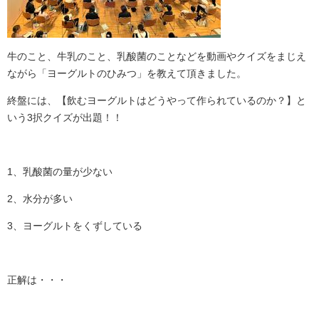
牛のこと、牛乳のこと、乳酸菌のことなどを動画やクイズをまじえ
ながら「ヨーグルトのひみつ」を教えて頂きました。
終盤には、【飲むヨーグルトはどうやって作られているのか？】と
いう3択クイズが出題！！
1、乳酸菌の量が少ない
2、水分が多い
3、ヨーグルトをくずしている
正解は・・・