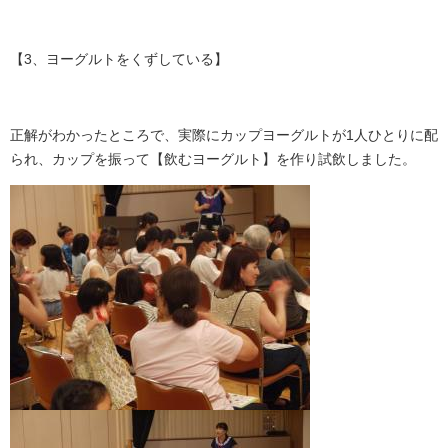
【3、ヨーグルトをくずしている】
正解がわかったところで、実際にカップヨーグルトが1人ひとりに配
られ、カップを振って【飲むヨーグルト】を作り試飲しました。