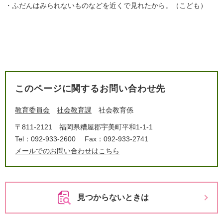
​・ふだんはみられないものなどを近くで見れたから。​（こども）
このページに関するお問い合わせ先
教育委員会
社会教育課
社会教育係
〒811-2121
福岡県糟屋郡宇美町平和1-1-1
Tel：092-933-2600
Fax：092-933-2741
メールでのお問い合わせはこちら
見つからないときは