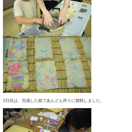
2日目は、完成した紙であんどん作りに挑戦しました。