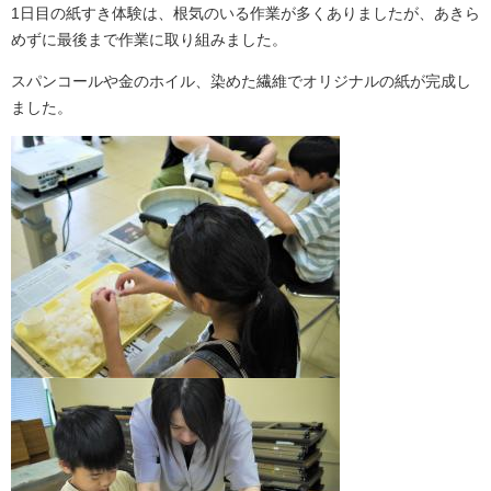
1日目の紙すき体験は、根気のいる作業が多くありましたが、あきら
めずに最後まで作業に取り組みました。
スパンコールや金のホイル、染めた繊維でオリジナルの紙が完成し
ました。