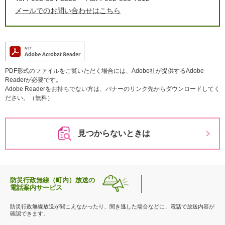
メールでのお問い合わせはこちら
PDF形式のファイルをご覧いただく場合には、Adobe社が提供するAdobe
Readerが必要です。
Adobe Readerをお持ちでない方は、バナーのリンク先からダウンロードしてく
ださい。（無料）
見つからないときは
防災行政無線（町内）放送の
電話案内サービス
防災行政無線放送が聞こえなかったり、聞き逃した場合などに、電話で放送内容が
確認できます。