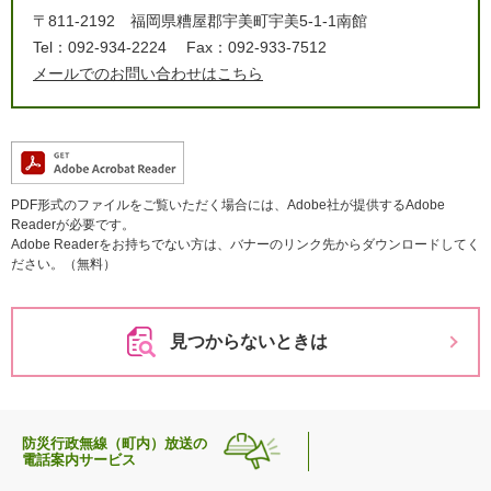
〒811-2192
福岡県糟屋郡宇美町宇美5-1-1南館
Tel：092-934-2224
Fax：092-933-7512
メールでのお問い合わせはこちら
PDF形式のファイルをご覧いただく場合には、Adobe社が提供するAdobe
Readerが必要です。
Adobe Readerをお持ちでない方は、バナーのリンク先からダウンロードしてく
ださい。（無料）
見つからないときは
防災行政無線（町内）放送の
電話案内サービス