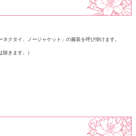
ネクタイ、ノージャケット」の服装を呼び掛けます。
は除きます。）