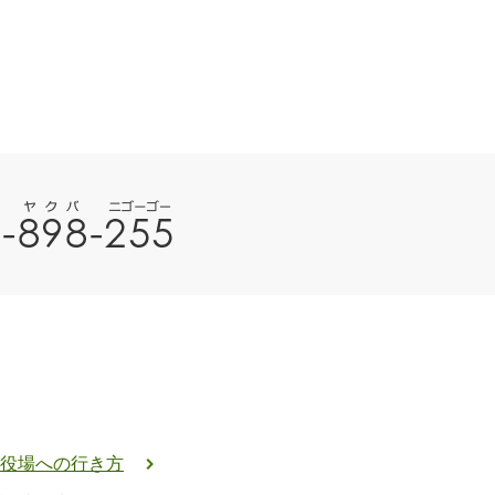
役場への行き方