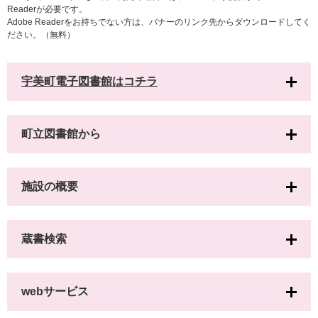
Readerが必要です。
Adobe Readerをお持ちでない方は、バナーのリンク先からダウンロードしてく
ださい。（無料）
宇美町電子図書館はコチラ
町立図書館から
施設の概要
蔵書検索
webサービス