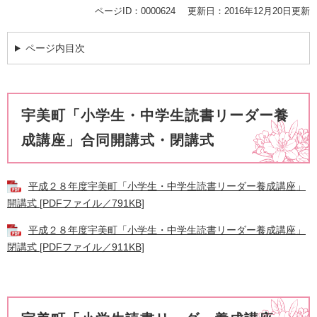
ページID：0000624
更新日：2016年12月20日更新
ページ内目次
宇美町「小学生・中学生読書リーダー養
成講座」合同開講式・閉講式
平成２８年度宇美町「小学生・中学生読書リーダー養成講座」
開講式 [PDFファイル／791KB]
平成２８年度宇美町「小学生・中学生読書リーダー養成講座」
閉講式 [PDFファイル／911KB]