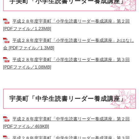
宇美町「小学生読書リーダー養成講座」
平成２８年度宇美町「小学生読書リーダー養成講座」第２回
[PDFファイル／1.23MB]
平成２８年度宇美町「小学生読書リーダー養成講座」おはなし
会 [PDFファイル／1.3MB]
平成２８年度宇美町「小学生読書リーダー養成講座」第３回
[PDFファイル／1.08MB]
宇美町「中学生読書リーダー養成講座」
平成２８年度宇美町「中学生読書リーダー養成講座」第２回
[PDFファイル／469KB]
平成２８年度宇美町「中学生読書リーダー養成講座」第３回