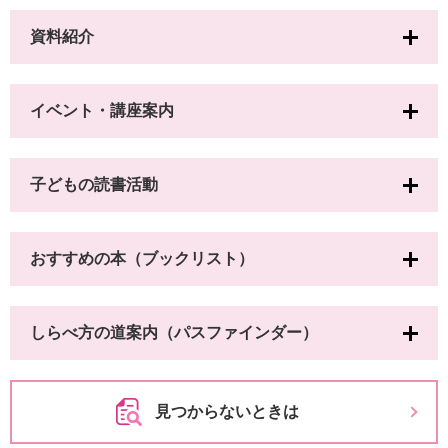
資料紹介
イベント・講座案内
子どもの読書活動
おすすめの本（ブックリスト）
しらべ方の道案内（パスファインダー）
見つからないときは