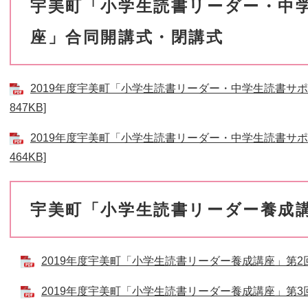
宇美町「小学生読書リーダー・中
座」合同開講式・閉講式
2019年度宇美町「小学生読書リーダー・中学生読書サポ
847KB]
2019年度宇美町「小学生読書リーダー・中学生読書サポ
464KB]
宇美町「小学生読書リーダー養成
2019年度宇美町「小学生読書リーダー養成講座」第2回 [
2019年度宇美町「小学生読書リーダー養成講座」第3回 [