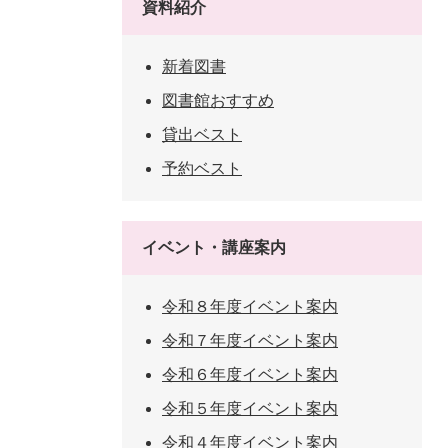
資料紹介
新着図書
図書館おすすめ
貸出ベスト
予約ベスト
イベント・講座案内
令和８年度イベント案内
令和７年度イベント案内
令和６年度イベント案内
令和５年度イベント案内
令和４年度イベント案内