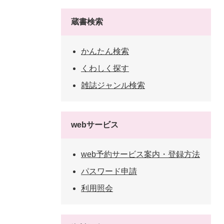
蔵書検索
かんたん検索
くわしく探す
雑誌ジャンル検索
webサービス
web予約サービス案内・登録方法
パスワード申請
利用照会