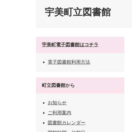
ペット・動物
防犯・防
宇美町立図書館
宇美町電子図書館はコチラ
電子図書館利用方法
町立図書館から
お知らせ
ご利用案内
図書館カレンダー