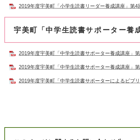
2019年度宇美町「小学生読書リーダー養成講座」第4回 [
宇美町「中学生読書サポーター養
2019年度宇美町「中学生読書サポーター養成講座」第2回 
2019年度宇美町「中学生読書サポーター養成講座」第3回 
2019年度宇美町「中学生読書サポーターによるビブリオバ