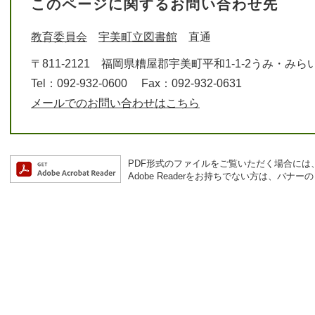
このページに関するお問い合わせ先
教育委員会
宇美町立図書館
直通
〒811-2121
福岡県糟屋郡宇美町平和1-1-2うみ・みら
Tel：092-932-0600
Fax：092-932-0631
メールでのお問い合わせはこちら
PDF形式のファイルをご覧いただく場合には、Ad
Adobe Readerをお持ちでない方は、バ