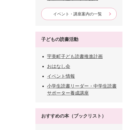
イベント・講座案内の一覧
子どもの読書活動
宇美町子ども読書推進計画
おはなし会
イベント情報
小学生読書リーダー・中学生読書
サポーター養成講座
おすすめの本（ブックリスト）