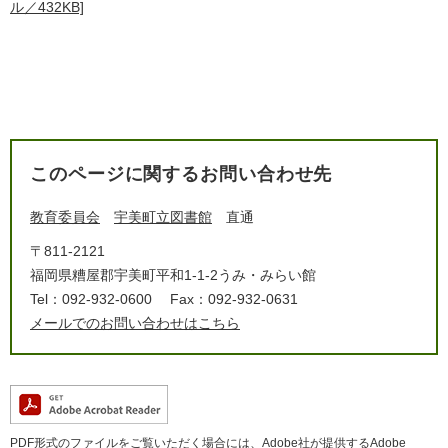
ル／432KB]
このページに関するお問い合わせ先
教育委員会
宇美町立図書館
直通
〒811-2121
福岡県糟屋郡宇美町平和1-1-2うみ・みらい館
Tel：092-932-0600
Fax：092-932-0631
メールでのお問い合わせはこちら
PDF形式のファイルをご覧いただく場合には、Adobe社が提供するAdobe