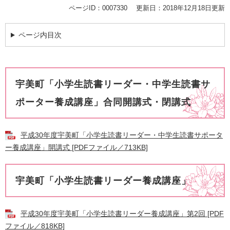
ページID：0007330
更新日：2018年12月18日更新
ページ内目次
宇美町「小学生読書リーダー・中学生読書サ
ポーター養成講座」合同開講式・閉講式
平成30年度宇美町「小学生読書リーダー・中学生読書サポータ
ー養成講座」開講式 [PDFファイル／713KB]
宇美町「小学生読書リーダー養成講座」
平成30年度宇美町「小学生読書リーダー養成講座」第2回 [PDF
ファイル／818KB]