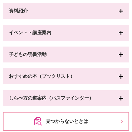
資料紹介
イベント・講座案内
子どもの読書活動
おすすめの本（ブックリスト）
しらべ方の道案内（パスファインダー）
見つからないときは