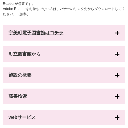
Readerが必要です。
Adobe Readerをお持ちでない方は、バナーのリンク先からダウンロードしてく
ださい。（無料）
宇美町電子図書館はコチラ
町立図書館から
施設の概要
蔵書検索
webサービス