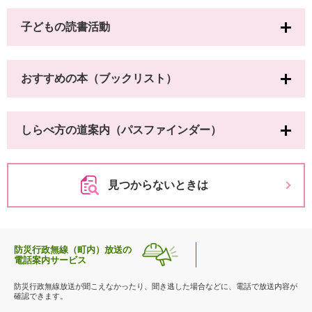
子どもの読書活動
おすすめの本（ブックリスト）
しらべ方の道案内（パスファインダー）
見つからないときは
防災行政無線（町内）放送の
電話案内サービス
防災行政無線放送が聞こえなかったり、聞き逃した場合などに、電話で放送内容が
確認できます。