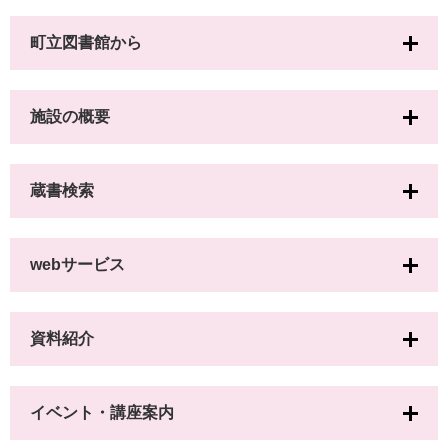
町立図書館から
施設の概要
蔵書検索
webサービス
資料紹介
イベント・講座案内