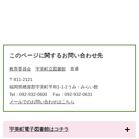
このページに関するお問い合わせ先
教育委員会
宇美町立図書館
直通
〒811-2121
福岡県糟屋郡宇美町平和1-1-2うみ・みらい館
Tel：092-932-0600
Fax：092-932-0631
メールでのお問い合わせはこちら
宇美町電子図書館はコチラ