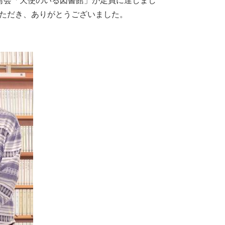
写会「天使のいる図書館」が定員に達しまし
ただき、ありがとうございました。