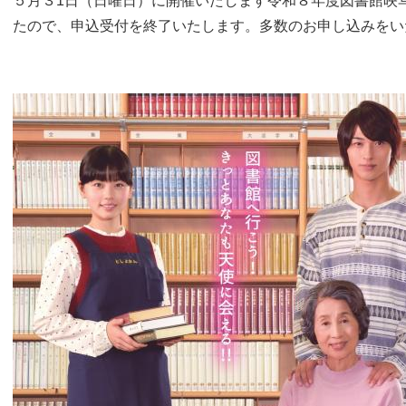
５月３1日（日曜日）に開催いたします令和８年度図書館映
たので、申込受付を終了いたします。多数のお申し込みをい