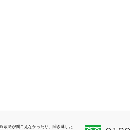
0
線放送が聞こえなかったり、聞き逃した