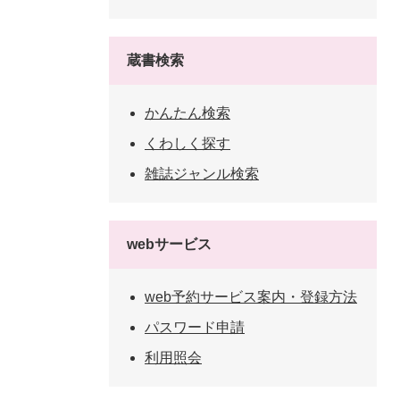
蔵書検索
かんたん検索
くわしく探す
雑誌ジャンル検索
webサービス
web予約サービス案内・登録方法
パスワード申請
利用照会