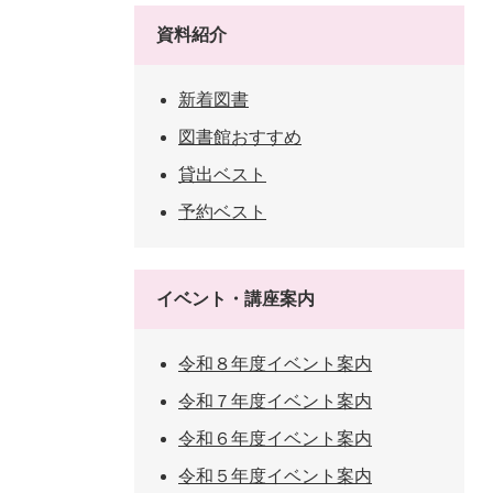
資料紹介
新着図書
図書館おすすめ
貸出ベスト
予約ベスト
イベント・講座案内
令和８年度イベント案内
令和７年度イベント案内
令和６年度イベント案内
令和５年度イベント案内