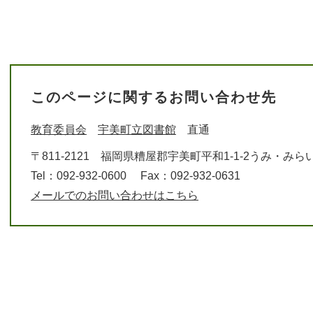
このページに関するお問い合わせ先
教育委員会
宇美町立図書館
直通
〒811-2121
福岡県糟屋郡宇美町平和1-1-2うみ・みら
Tel：092-932-0600
Fax：092-932-0631
メールでのお問い合わせはこちら