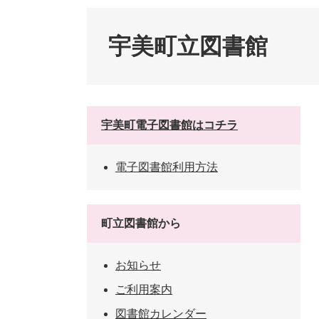
ペット・動物
防犯・防
宇美町立図書館
宇美町電子図書館はコチラ
電子図書館利用方法
町立図書館から
お知らせ
ご利用案内
図書館カレンダー