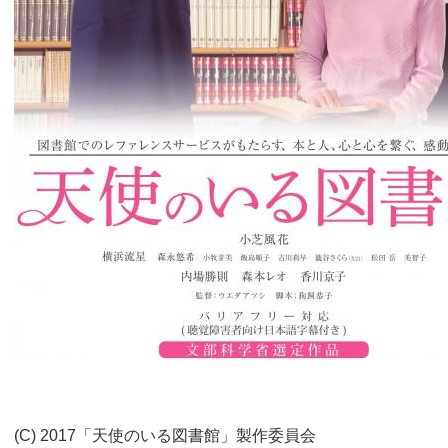
(C) 2017「天使のいる図書館」製作委員会