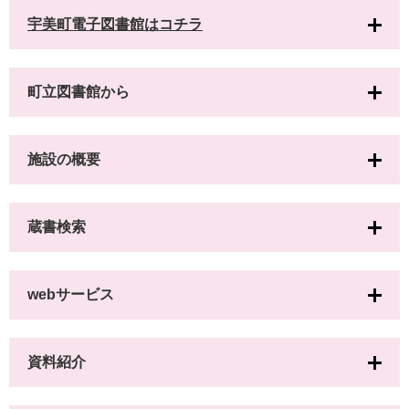
宇美町電子図書館はコチラ
町立図書館から
施設の概要
蔵書検索
webサービス
資料紹介