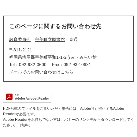
このページに関するお問い合わせ先
教育委員会
宇美町立図書館
直通
〒811-2121
福岡県糟屋郡宇美町平和1-1-2うみ・みらい館
Tel：092-932-0600
Fax：092-932-0631
メールでのお問い合わせはこちら
PDF形式のファイルをご覧いただく場合には、Adobe社が提供するAdobe
Readerが必要です。
Adobe Readerをお持ちでない方は、バナーのリンク先からダウンロードしてく
ださい。（無料）