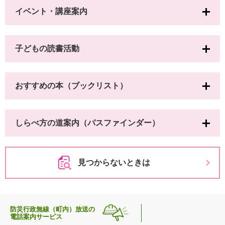
イベント・講座案内
子どもの読書活動
おすすめの本（ブックリスト）
しらべ方の道案内（パスファインダー）
見つからないときは
防災行政無線（町内）放送の
電話案内サービス