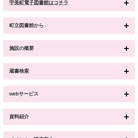
宇美町電子図書館はコチラ
町立図書館から
施設の概要
蔵書検索
webサービス
資料紹介