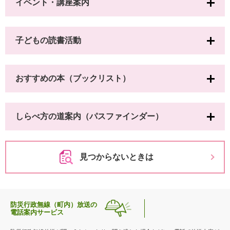
イベント・講座案内
子どもの読書活動
おすすめの本（ブックリスト）
しらべ方の道案内（パスファインダー）
見つからないときは
防災行政無線（町内）放送の
電話案内サービス