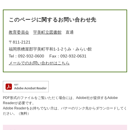
このページに関するお問い合わせ先
教育委員会
宇美町立図書館
直通
〒811-2121
福岡県糟屋郡宇美町平和1-1-2うみ・みらい館
Tel：092-932-0600
Fax：092-932-0631
メールでのお問い合わせはこちら
PDF形式のファイルをご覧いただく場合には、Adobe社が提供するAdobe
Readerが必要です。
Adobe Readerをお持ちでない方は、バナーのリンク先からダウンロードしてく
ださい。（無料）