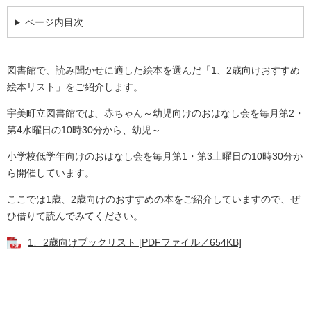
ページ内目次
図書館で、読み聞かせに適した絵本を選んだ「1、2歳向けおすすめ
絵本リスト」をご紹介します。
宇美町立図書館では、赤ちゃん～幼児向けのおはなし会を毎月第2・
第4水曜日の10時30分から、幼児～
小学校低学年向けのおはなし会を毎月第1・第3土曜日の10時30分か
ら開催しています。
ここでは1歳、2歳向けのおすすめの本をご紹介していますので、ぜ
ひ借りて読んでみてください。
1、2歳向けブックリスト [PDFファイル／654KB]