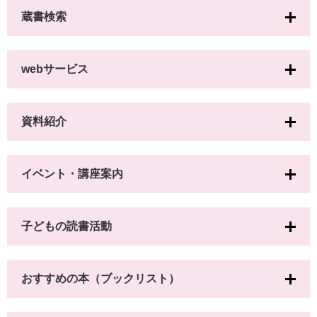
蔵書検索
webサービス
資料紹介
イベント・講座案内
子どもの読書活動
おすすめの本（ブックリスト）