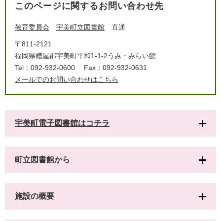
このページに関するお問い合わせ先
教育委員会
宇美町立図書館
直通
〒811-2121
福岡県糟屋郡宇美町平和1-1-2うみ・みらい館
Tel：092-932-0600
Fax：092-932-0631
メールでのお問い合わせはこちら
宇美町電子図書館はコチラ
町立図書館から
施設の概要