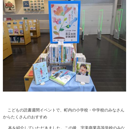
こどもの読書週間イベントで、町内の小学校・中学校のみなさん
からたくさんのおすすめ
本を紹介していただきました。この後、宇美商業高等学校のみな