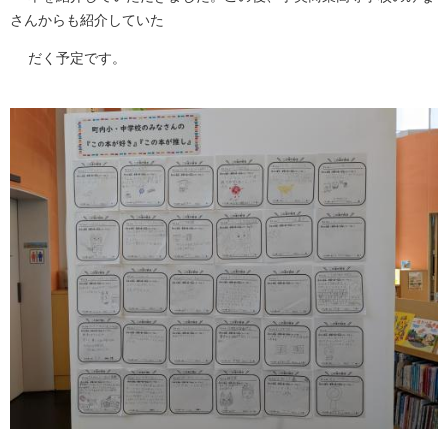
さんからも紹介していた
だく予定です。