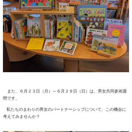
また、６月２３日（月）～６月２９日（日）は、男女共同参画週
間です。
私たちのまわりの男女のパートナーシップについて、この機会に
考えてみませんか？