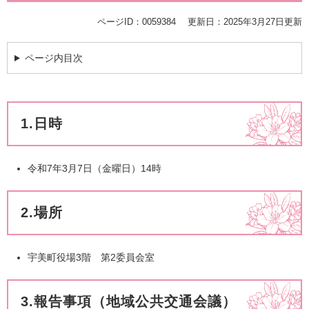
ページID：0059384
更新日：2025年3月27日更新
ページ内目次
1.日時
​令和7年3月7日（金曜日）14時
2.場所
宇美町役場3階 第2委員会室
3.報告事項（地域公共交通会議）