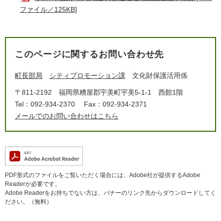
ファイル／125KB]
このページに関するお問い合わせ先
町長部局
シティプロモーション課
文化財保護活用係
〒811-2192
福岡県糟屋郡宇美町宇美5-1-1 西館1階
Tel：092-934-2370
Fax：092-934-2371
メールでのお問い合わせはこちら
PDF形式のファイルをご覧いただく場合には、Adobe社が提供するAdobe
Readerが必要です。
Adobe Readerをお持ちでない方は、バナーのリンク先からダウンロードしてく
ださい。（無料）