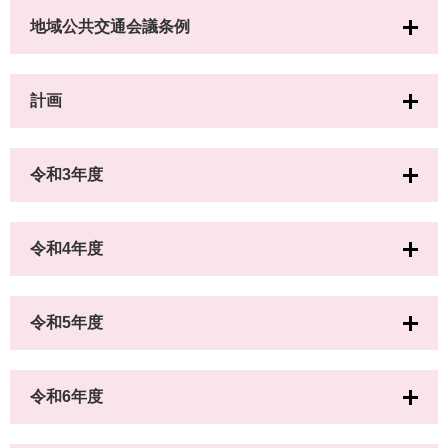
地域公共交通会議条例
計画
令和3年度
令和4年度
令和5年度
令和6年度