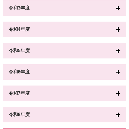
令和3年度
令和4年度
令和5年度
令和6年度
令和7年度
令和8年度