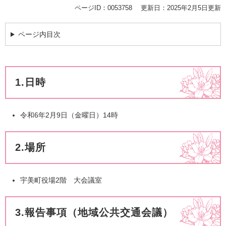
ページID：0053758
更新日：2025年2月5日更新
ページ内目次
1.日時
​令和6年2月9日（金曜日）14時
2.場所
宇美町役場2階 大会議室
3.報告事項（地域公共交通会議）