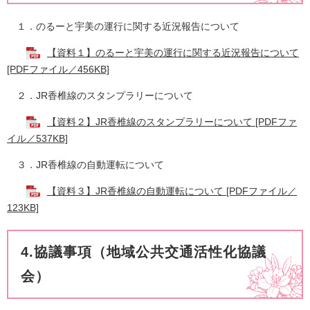
１．のるーと宇美の運行に関する近況報告について
【資料１】のるーと宇美の運行に関する近況報告について
[PDFファイル／456KB]
２．JR香椎線のスタンプラリーについて
【資料２】JR香椎線のスタンプラリーについて [PDFファ
イル／537KB]
３．JR香椎線の自動運転について
【資料３】JR香椎線の自動運転について [PDFファイル／
123KB]
4.協議事項（地域公共交通活性化協議
会）